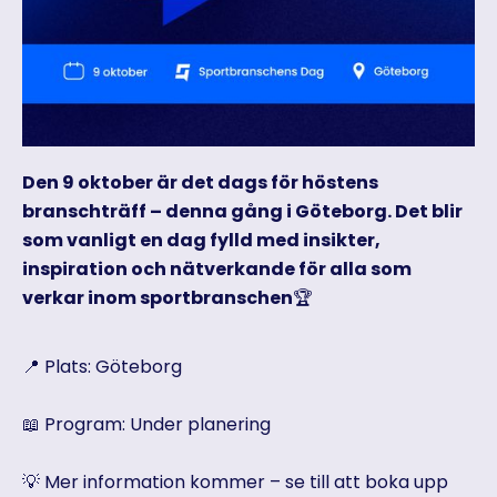
Den 9 oktober är det dags för höstens
branschträff – denna gång i Göteborg. Det blir
som vanligt en dag fylld med insikter,
inspiration och nätverkande för alla som
verkar inom sportbranschen
🏆
📍 Plats: Göteborg
📖 Program: Under planering
💡 Mer information kommer – se till att boka upp