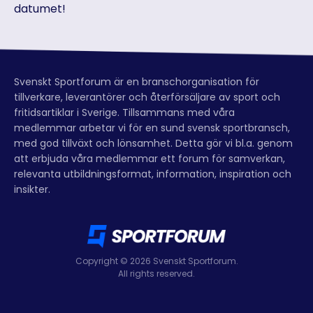
datumet!
Svenskt Sportforum är en branschorganisation för
tillverkare, leverantörer och återförsäljare av sport och
fritidsartiklar i Sverige. Tillsammans med våra
medlemmar arbetar vi för en sund svensk sportbransch,
med god tillväxt och lönsamhet. Detta gör vi bl.a. genom
att erbjuda våra medlemmar ett forum för samverkan,
relevanta utbildningsformat, information, inspiration och
insikter.
Copyright © 2026 Svenskt Sportforum.
All rights reserved.