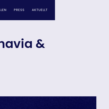
LEN
PRESS
AKTUELLT
navia &