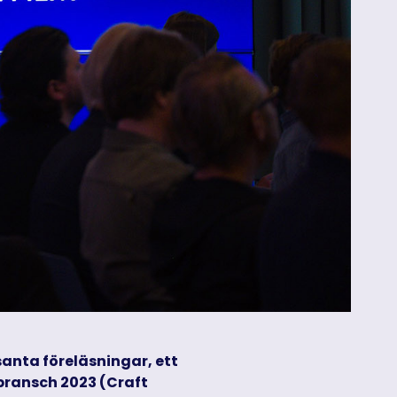
anta föreläsningar, ett
tbransch 2023 (Craft