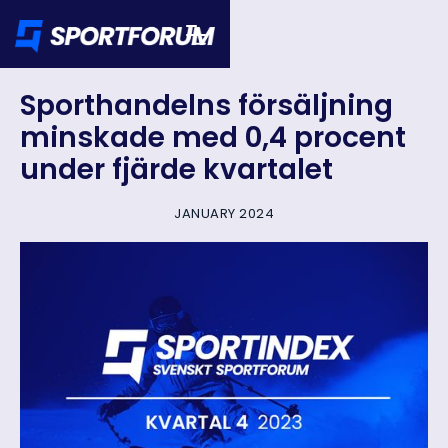
Sporthandelns försäljning
minskade med 0,4 procent
under fjärde kvartalet
JANUARY 2024