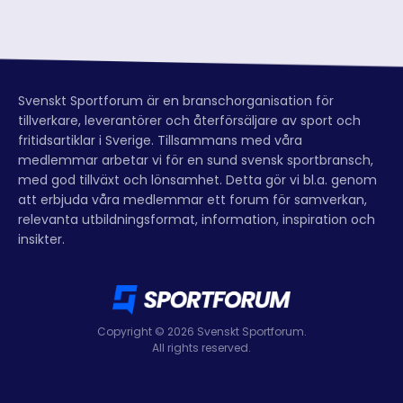
Svenskt Sportforum är en branschorganisation för
tillverkare, leverantörer och återförsäljare av sport och
fritidsartiklar i Sverige. Tillsammans med våra
medlemmar arbetar vi för en sund svensk sportbransch,
med god tillväxt och lönsamhet. Detta gör vi bl.a. genom
att erbjuda våra medlemmar ett forum för samverkan,
relevanta utbildningsformat, information, inspiration och
insikter.
Copyright © 2026 Svenskt Sportforum.
All rights reserved.