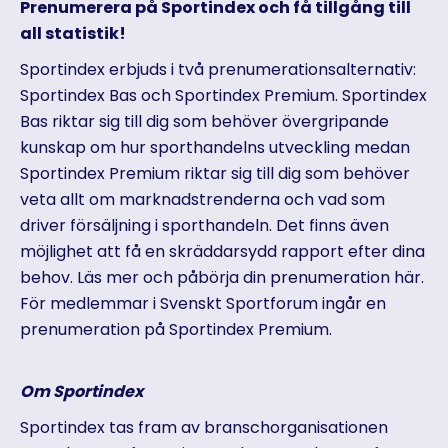
Prenumerera på Sportindex och få tillgång till
all statistik!
Sportindex erbjuds i två prenumerationsalternativ:
Sportindex Bas och Sportindex Premium. Sportindex
Bas riktar sig till dig som behöver övergripande
kunskap om hur sporthandelns utveckling medan
Sportindex Premium riktar sig till dig som behöver
veta allt om marknadstrenderna och vad som
driver försäljning i sporthandeln. Det finns även
möjlighet att få en skräddarsydd rapport efter dina
behov. Läs mer och påbörja din prenumeration här.
För medlemmar i Svenskt Sportforum ingår en
prenumeration på Sportindex Premium.
Om Sportindex
Sportindex tas fram av branschorganisationen