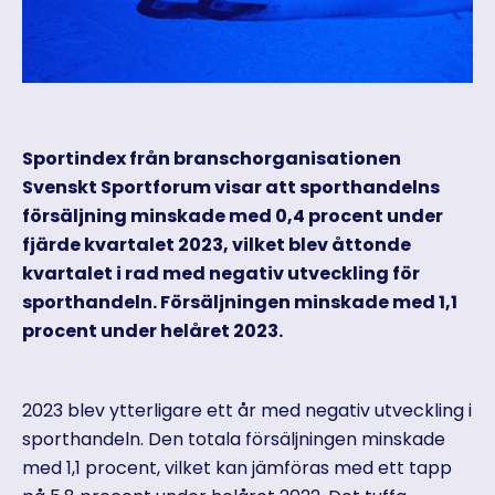
Sportindex från branschorganisationen
Svenskt Sportforum visar att sporthandelns
försäljning minskade med 0,4 procent under
fjärde kvartalet 2023, vilket blev åttonde
kvartalet i rad med negativ utveckling för
sporthandeln. Försäljningen minskade med 1,1
procent under helåret 2023.
2023 blev ytterligare ett år med negativ utveckling i
sporthandeln. Den totala försäljningen minskade
med 1,1 procent, vilket kan jämföras med ett tapp